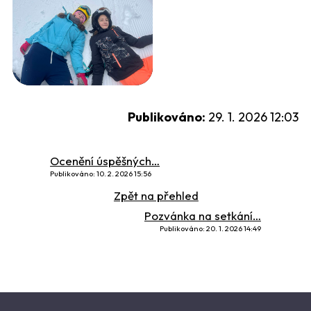
Publikováno:
29. 1. 2026 12:03
Ocenění úspěšných…
Publikováno: 10. 2. 2026 15:56
Zpět na přehled
Pozvánka na setkání…
Publikováno: 20. 1. 2026 14:49