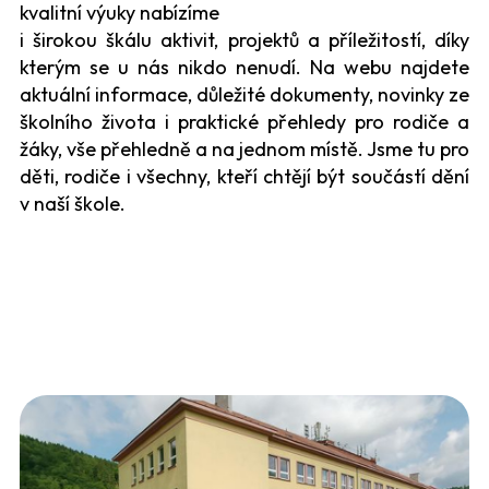
kvalitní výuky nabízíme
i širokou škálu aktivit, projektů a příležitostí, díky
kterým se u nás nikdo nenudí. Na webu najdete
aktuální informace, důležité dokumenty, novinky ze
školního života i praktické přehledy pro rodiče a
žáky, vše přehledně a na jednom místě. Jsme tu pro
děti, rodiče i všechny, kteří chtějí být součástí dění
v naší škole.