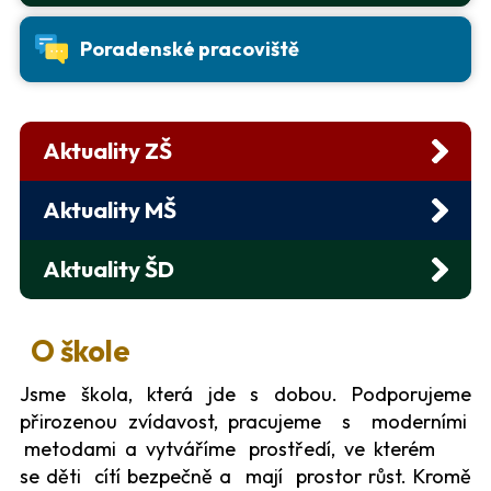
Poradenské
pracoviště
Aktuality ZŠ
Aktuality MŠ
Aktuality ŠD
O škole
Jsme škola, která jde s dobou. Podporujeme
přirozenou zvídavost, pracujeme s moderními
metodami a vytváříme prostředí, ve kterém
se děti cítí bezpečně a mají prostor růst. Kromě