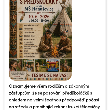
Oznamujeme všem rodičům a zákonným
zástupcům, že se pasování předškoláčků s
ohledem na velmi špatnou předpověď počasí
na středu a probíhající rekonstrukci tělocvičny