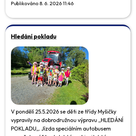
Publikováno 8. 6. 2026 11:46
Hledání pokladu
V pondělí 25.5.2026 se děti ze třídy Myšičky
vypravily na dobrodružnou výpravu ,,HLEDÁNÍ
POKLADU,,. Jízda speciálním autobusem