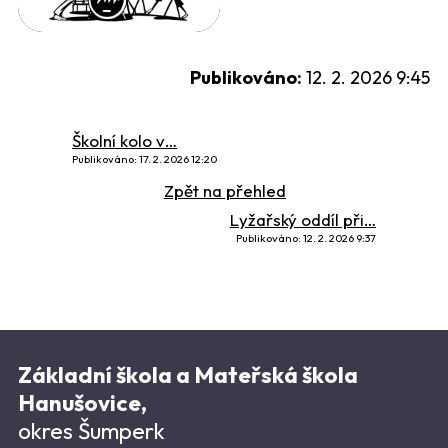
Publikováno:
12. 2. 2026 9:45
Školní kolo v…
Publikováno: 17. 2. 2026 12:20
Zpět na přehled
Lyžařský oddíl při…
Publikováno: 12. 2. 2026 9:37
Základní škola a Mateřská škola
Hanušovice,
okres Šumperk