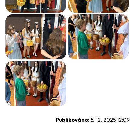
Publikováno:
5. 12. 2025 12:09